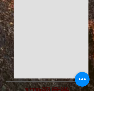
VIP深度游